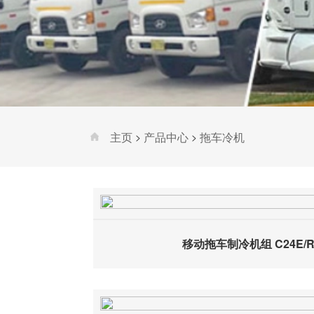
主页
产品中心
拖车冷机
>
>
移动拖车制冷机组 C24E/R