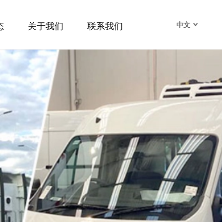
态
关于我们
联系我们
中文