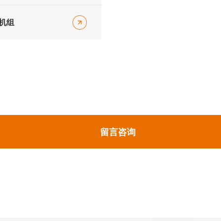
冷机组
留言咨询