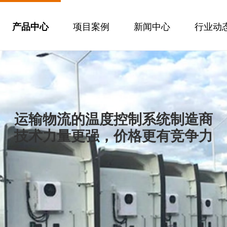
项目案例
新闻中心
行业动
产品中心
运输物流的温度控制系统制造商
技术力量更强，价格更有竞争力