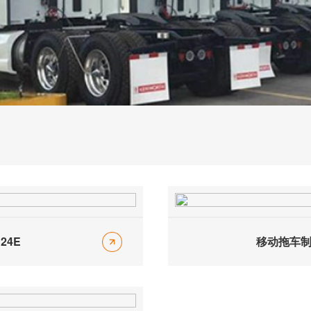
24E
移动拖车制冷