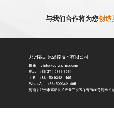
与我们合作将为您
创造
郑州客之原温控技术有限公司
邮箱：：
info@corunclima.com
电话：+86-371-5369 8561
手机：+86 150 9342 1495
WhatsApp: +8615093421495
河南省郑州市高新技术产业开发区冬青街26号河南省电