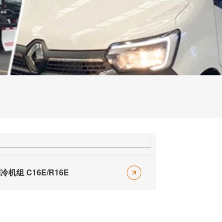
机组 C16E/R16E