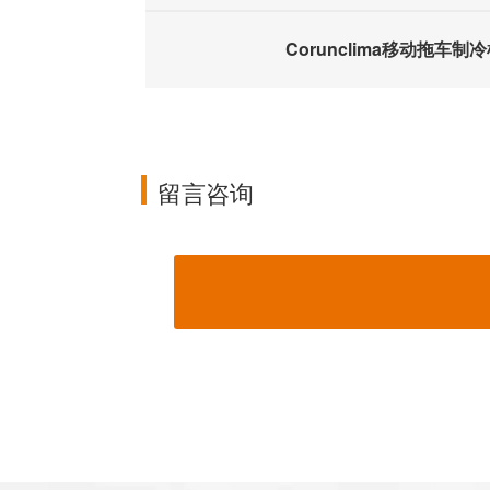
Corunclima移动拖车制
留言咨询