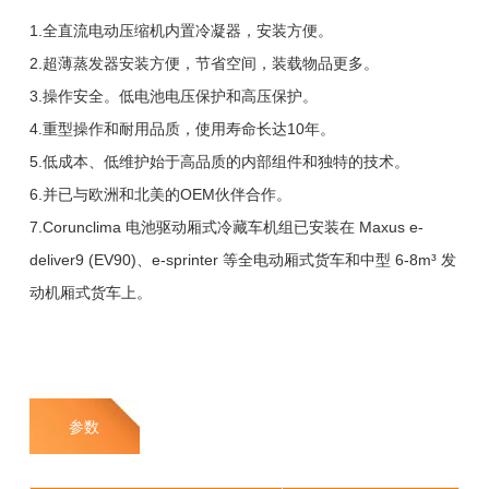
1.全直流电动压缩机内置冷凝器，安装方便。
2.超薄蒸发器安装方便，节省空间，装载物品更多。
3.操作安全。低电池电压保护和高压保护。
4.重型操作和耐用品质，使用寿命长达10年。
5.低成本、低维护始于高品质的内部组件和独特的技术。
6.并已与欧洲和北美的OEM伙伴合作。
7.Corunclima 电池驱动厢式冷藏车机组已安装在 Maxus e-
deliver9 (EV90)、e-sprinter 等全电动厢式货车和中型 6-8m³ 发
动机厢式货车上。
参数