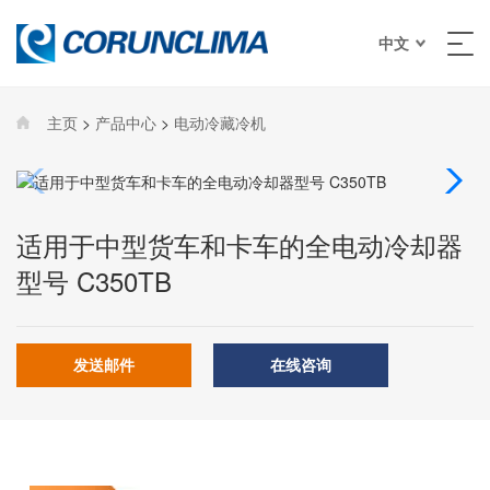
中文
主页
>
产品中心
>
电动冷藏冷机
适用于中型货车和卡车的全电动冷却器
型号 C350TB
发送邮件
在线咨询