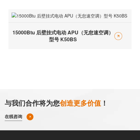
15000Btu 后壁挂式电动 APU（无怠速空调）
型号 K50BS
与我们合作将为您
创造更多价值
！
在线咨询