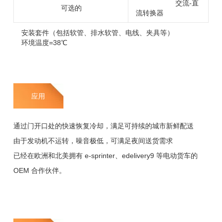
交流-直
可选的
流转换器
安装套件（包括软管、排水软管、电线、夹具等）
环境温度=38℃
应用
通过门开口处的快速恢复冷却，满足可持续的城市新鲜配送
由于发动机不运转，噪音极低，可满足夜间送货需求
已经在欧洲和北美拥有 e-sprinter、edelivery9 等电动货车的
OEM 合作伙伴。