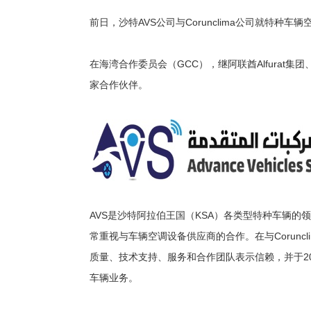
前日，沙特AVS公司与Corunclima公司就特种车
在海湾合作委员会（GCC），继阿联酋Alfurat集团、科威
家合作伙伴。
AVS是沙特阿拉伯王国（KSA）各类型特种车辆的
常重视与车辆空调设备供应商的合作。在与Coruncli
质量、技术支持、服务和合作团队表示信赖，并于2022
车辆业务。