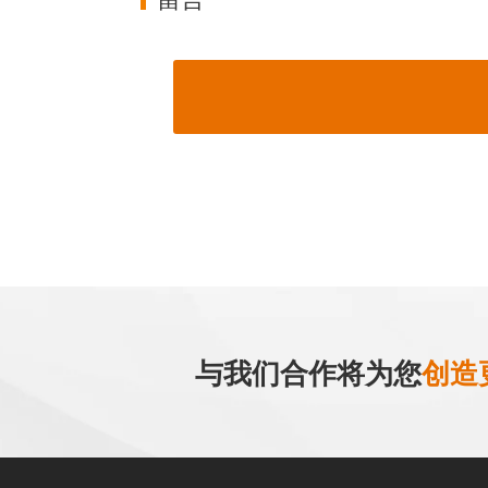
与我们合作将为您
创造