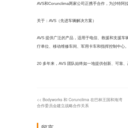
AVS和Corunclima两家公司正携手合作，为
关于：AVS（先进车辆解决方案）
AVS 提供广泛的产品，适用于电信、救援和支援车
疗单位、移动维修车间、军用卡车和指挥控制中心
20 多年来，AVS 团队始终如一地提供创新、可
<<
Bodyworks 和 Corunclima 在巴林王国和海湾
合作委员会建立战略合作关系
留言