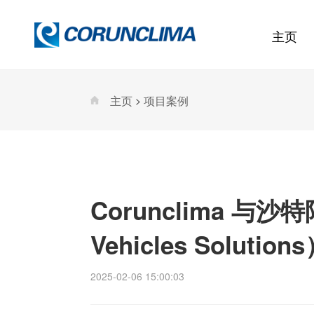
主页
主页
项目案例
>
Corunclima 与沙
Vehicles Solutio
2025-02-06 15:00:03