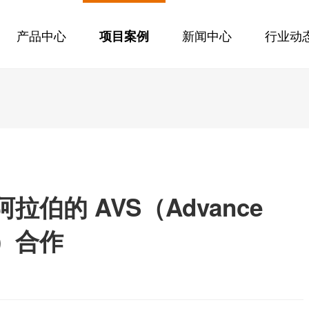
产品中心
新闻中心
行业动
项目案例
特阿拉伯的 AVS（Advance
ns）合作