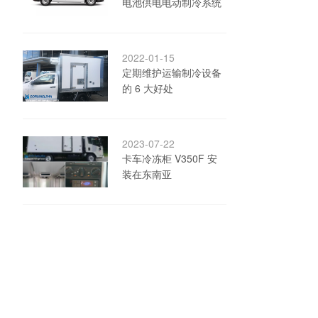
电池供电电动制冷系统
2022-01-15
定期维护运输制冷设备
的 6 大好处
2023-07-22
卡车冷冻柜 V350F 安
装在东南亚