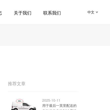
态
关于我们
联系我们
中文
推荐文章
2025-10-11
用于最后一英里配送的