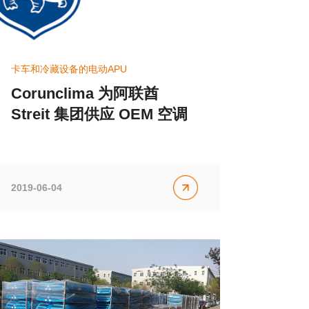
卡车和冷藏设备的电动APU
Corunclima 为阿联酋
Streit 集团供应 OEM 空调
2019-06-04