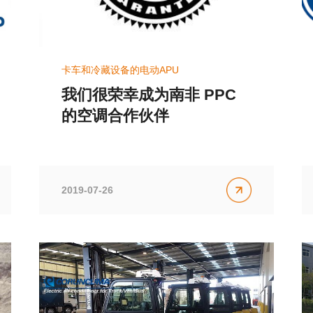
卡车和冷藏设备的电动APU
我们很荣幸成为南非 PPC
的空调合作伙伴
2019-07-26