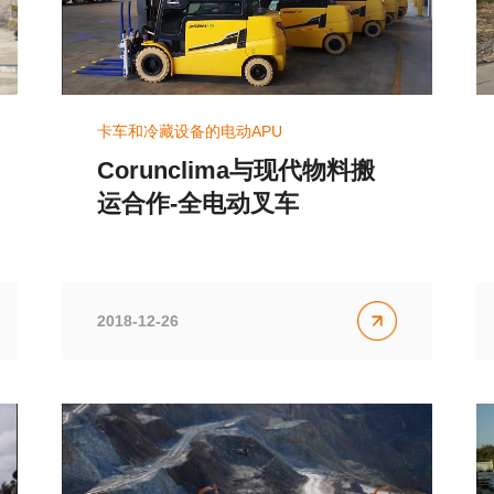
卡车和冷藏设备的电动APU
Corunclima与现代物料搬
运合作-全电动叉车
2018-12-26