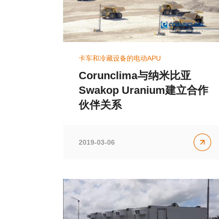
卡车和冷藏设备的电动APU
Corunclima与纳米比亚
Swakop Uranium建立合作
伙伴关系
2019-03-06