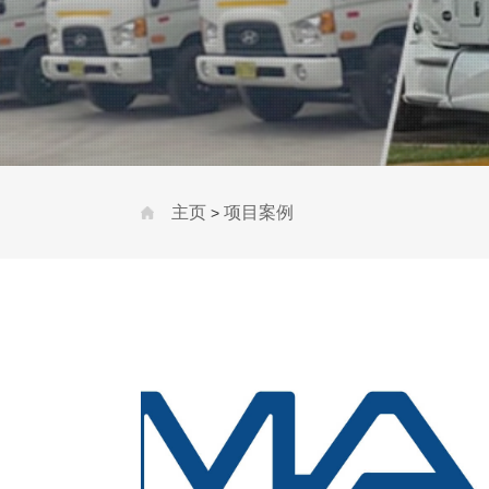
主页
项目案例
>