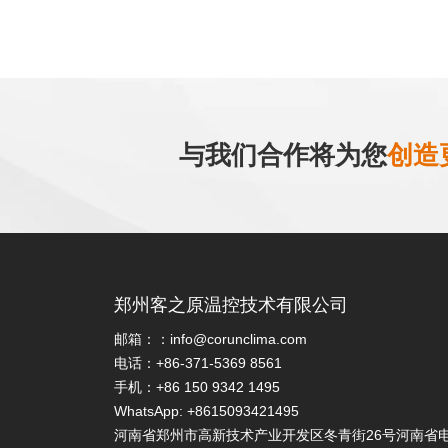
与我们合作将为您
创造
郑州客之原温控技术有限公司
邮箱：：
info@corunclima.com
电话：+86-371-5369 8561
手机：+86 150 9342 1495
WhatsApp: +8615093421495
河南省郑州市高新技术产业开发区冬青街26号河南省电