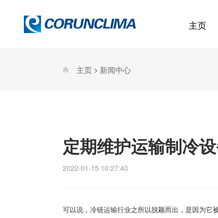
主页
主页
新闻中心
>
定期维护运输制冷设备
2022-01-15 10:27:40
可以说，冷链运输行业之所以脱颖而出，是因为它被