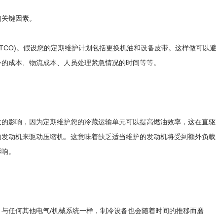
的关键因素。
(TCO)。假设您的定期维护计划包括更换机油和设备皮带。这样做可以避
外的成本、物流成本、人员处理紧急情况的时间等等。
大的影响，因为定期维护您的冷藏运输单元可以提高燃油效率，这在直驱
的发动机来驱动压缩机。这意味着缺乏适当维护的发动机将受到额外负载
影响。
与任何其他电气/机械系统一样，制冷设备也会随着时间的推移而磨