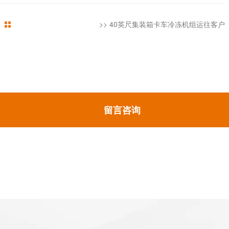
>>
40英尺集装箱卡车冷冻机组运往客户
留言咨询