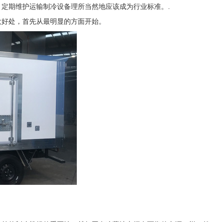
，定期维护运输制冷设备理所当然地应该成为行业标准。.
大好处，首先从最明显的方面开始。