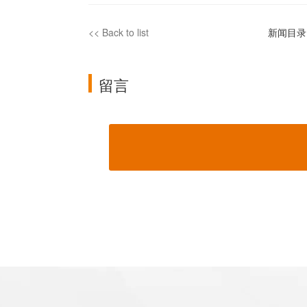
<<
Back to list
新闻目录
留言