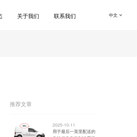
态
关于我们
联系我们
中文
推荐文章
2025-10-11
用于最后一英里配送的