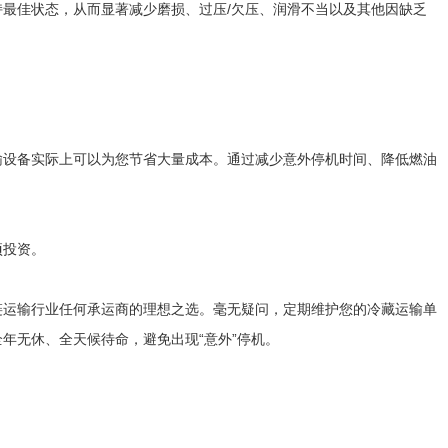
最佳状态，从而显著减少磨损、过压/欠压、润滑不当以及其他因缺乏
输设备实际上可以为您节省大量成本。通过减少意外停机时间、降低燃油
项投资。
链运输行业任何承运商的理想之选。毫无疑问，定期维护您的冷藏运输单
年无休、全天候待命，避免出现“意外”停机。