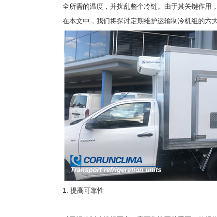
全所需的温度，并扰乱整个冷链。由于其关键作用
在本文中，我们将探讨定期维护运输制冷机组的六
1. 提高可靠性