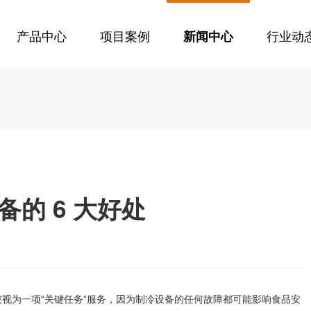
产品中心
项目案例
行业动
新闻中心
的 6 大好处
视为一项“关键任务”服务，因为制冷设备的任何故障都可能影响食品安