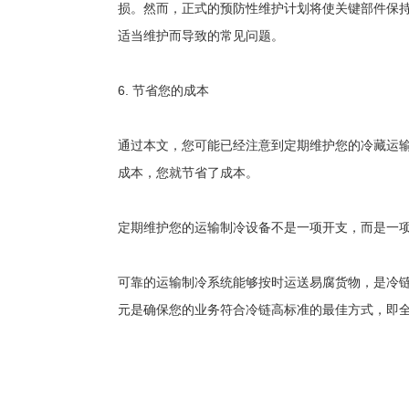
损。然而，正式的预防性维护计划将使关键部件保持
适当维护而导致的常见问题。
6. 节省您的成本
通过本文，您可能已经注意到定期维护您的冷藏运
成本，您就节省了成本。
定期维护您的运输制冷设备不是一项开支，而是一
可靠的运输制冷系统能够按时运送易腐货物，是冷
元是确保您的业务符合冷链高标准的最佳方式，即全