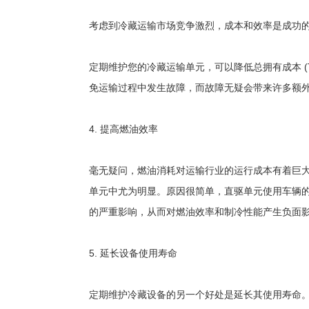
考虑到冷藏运输市场竞争激烈，成本和效率是成功
定期维护您的冷藏运输单元，可以降低总拥有成本 
免运输过程中发生故障，而故障无疑会带来许多额
4. 提高燃油效率
毫无疑问，燃油消耗对运输行业的运行成本有着巨
单元中尤为明显。原因很简单，直驱单元使用车辆
的严重影响，从而对燃油效率和制冷性能产生负面
5. 延长设备使用寿命
定期维护冷藏设备的另一个好处是延长其使用寿命。